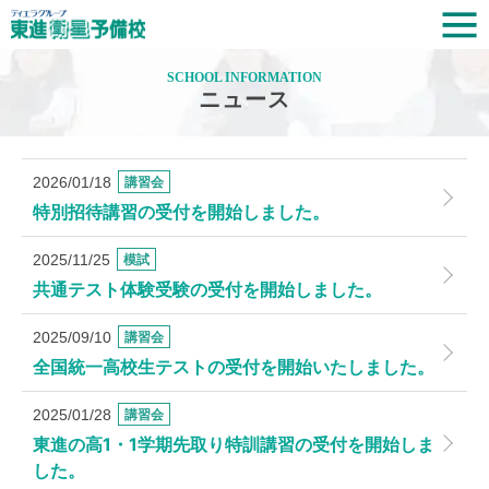
SCHOOL INFORMATION
ニュース
2026/01/18
講習会
特別招待講習の受付を開始しました。
2025/11/25
模試
共通テスト体験受験の受付を開始しました。
2025/09/10
講習会
全国統一高校生テストの受付を開始いたしました。
2025/01/28
講習会
東進の高1・1学期先取り特訓講習の受付を開始しま
した。