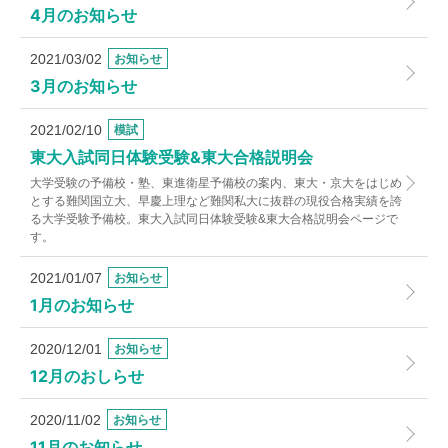
4月のお知らせ
2021/03/02
お知らせ
3月のお知らせ
2021/02/10
模試
東大入試同日体験受験&東大合格説明会
大学受験の予備校・塾、東進衛星予備校の案内、東大・京大をはじめ
とする難関国立大、早慶上理など難関私大に抜群の現役合格実績を誇
る大学受験予備校。東大入試同日体験受験&東大合格説明会ページで
す。
2021/01/07
お知らせ
1月のお知らせ
2020/12/01
お知らせ
12月のおしらせ
2020/11/02
お知らせ
11月のお知らせ