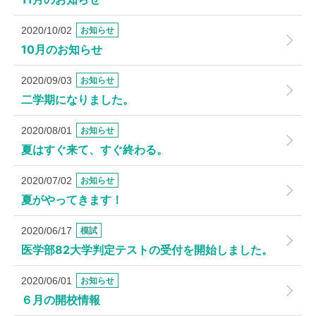
2020/10/02
お知らせ
10月のお知らせ
2020/09/03
お知らせ
二学期になりました。
2020/08/01
お知らせ
夏はすぐ来て、すぐ終わる。
2020/07/02
お知らせ
夏がやってきます！
2020/06/17
模試
医学部82大学判定テストの受付を開始しました。
2020/06/01
お知らせ
６月の開校情報