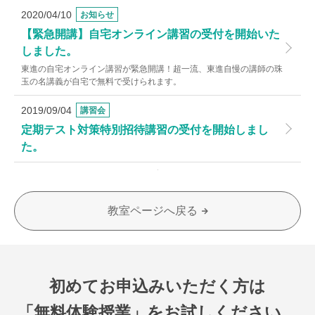
2020/04/10
お知らせ
【緊急開講】自宅オンライン講習の受付を開始いた
しました。
東進の自宅オンライン講習が緊急開講！超一流、東進自慢の講師の珠
玉の名講義が自宅で無料で受けられます。
2019/09/04
講習会
定期テスト対策特別招待講習の受付を開始しまし
た。
教室ページへ戻る
初めてお申込みいただく方は
「無料体験授業」をお試しください。