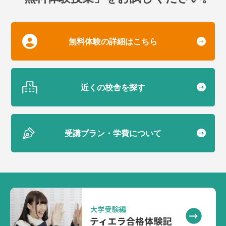
無料体験の詳細はこちら
近くの校舎を探す
受講プラン・学費について