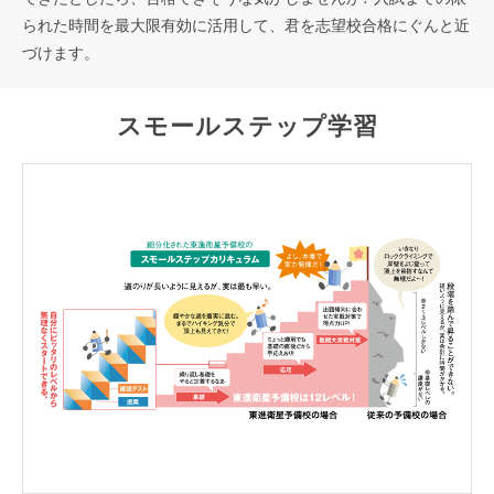
られた時間を最大限有効に活用して、君を志望校合格にぐんと近
づけます。
スモールステップ学習