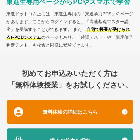
東進生専用ページからPCやスマホで学習
東進ドットコム上には、東進生専用の「東進学力POS」のページ
があります。ここからログインすると、「高速基礎マスター講
座」を受講することができます。
また、
自宅で授業が受けられ
るt-PODシステム
のページもあり、「確認テスト」や「講座修了
判定テスト」も校舎と同様に受験できます。
初めてお申込みいただく方は
「無料体験授業」をお試しください。
無料体験の詳細はこちら