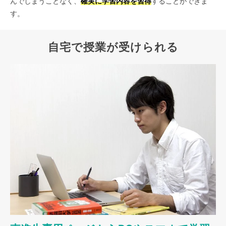
んでしまうことなく、
確実に学習内容を習得
することができま
す。
自宅で授業が受けられる