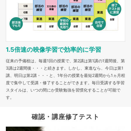
1.5倍速の映像学習で効率的に学習
従来の予備校は、毎週1回の授業で、第2講は第1講の1週間後、第
3講は2週間後・・・と続きます。しかし、東進なら、今日は第1
講、明日は第2講・・・と、1年分の授業を最短2週間から1ヵ月程
度で集中して受講・修了することができます。毎日受講する学習
スタイルは、いつの間にか受験勉強を習慣化することが可能で
す。
確認・講座修了テスト