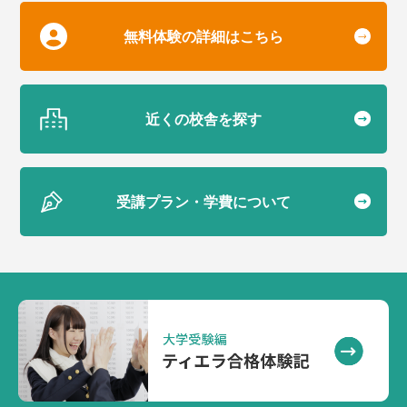
無料体験の詳細はこちら
近くの校舎を探す
受講プラン・学費について