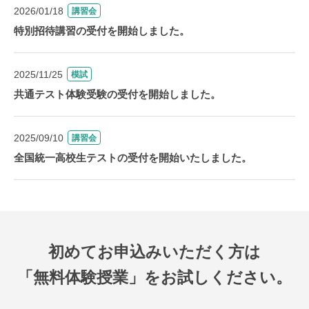
2026/01/18
講習会
特別招待講習の受付を開始しました。
2025/11/25
模試
共通テスト体験受験の受付を開始しました。
2025/09/10
講習会
全国統一高校生テストの受付を開始いたしました。
初めてお申込みいただく方は
「無料体験授業」をお試しください。