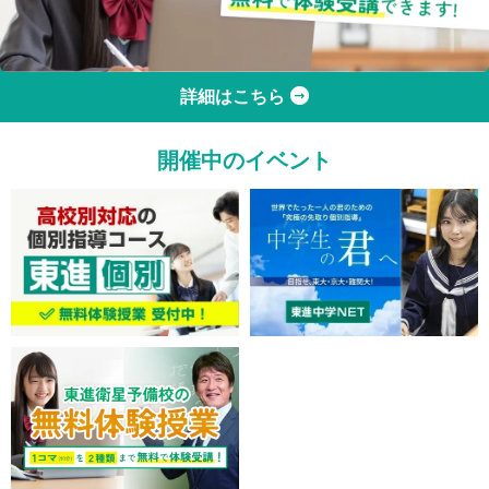
詳細はこちら
開催中のイベント