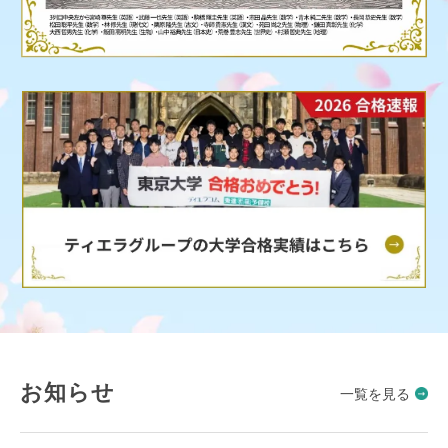
お知らせ
一覧を見る