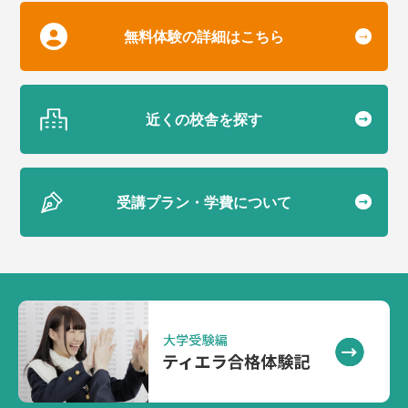
無料体験の詳細はこちら
近くの校舎を探す
受講プラン・学費について