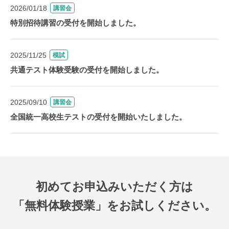
2026/01/18
講習会
特別招待講習の受付を開始しました。
2025/11/25
模試
共通テスト体験受験の受付を開始しました。
2025/09/10
講習会
全国統一高校生テストの受付を開始いたしました。
初めてお申込みいただく方は
「無料体験授業」をお試しください。