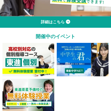
詳細はこちら
開催中のイベント