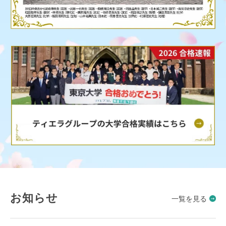
お知らせ
一覧を見る