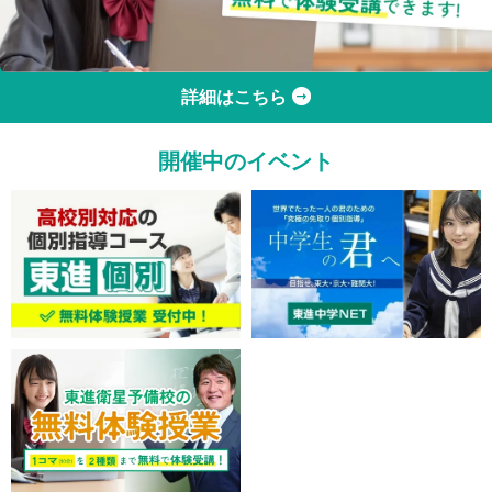
詳細はこちら
開催中のイベント