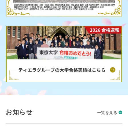
お知らせ
一覧を見る