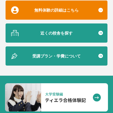
無料体験の詳細はこちら
近くの校舎を探す
受講プラン・学費について