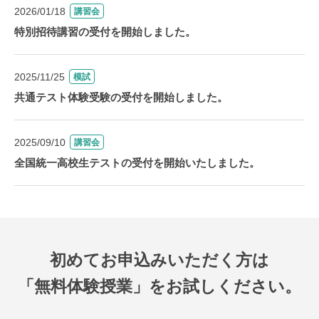
2026/01/18
講習会
特別招待講習の受付を開始しました。
2025/11/25
模試
共通テスト体験受験の受付を開始しました。
2025/09/10
講習会
全国統一高校生テストの受付を開始いたしました。
初めてお申込みいただく方は
「無料体験授業」をお試しください。