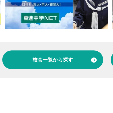
校舎一覧
から探す