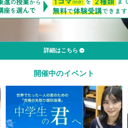
詳細はこちら
開催中のイベント