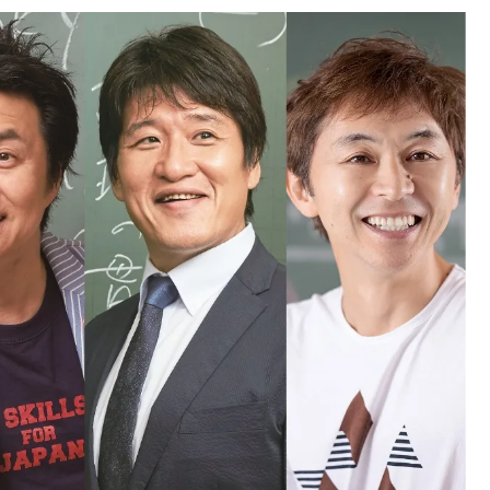
中国
山口県
九州
福岡県
熊本県
長崎県