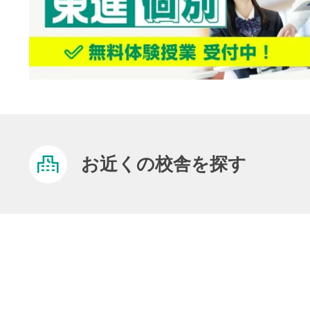
お近くの校舎を探す