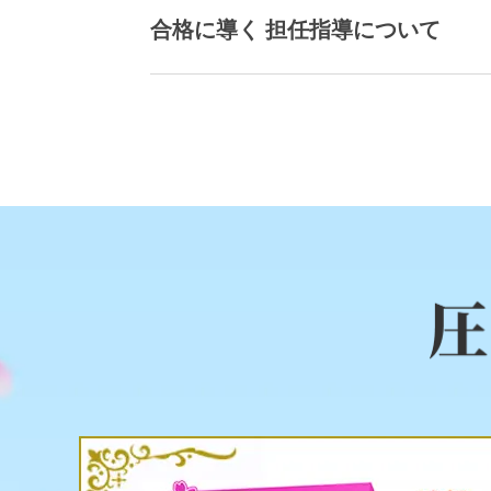
合格に導く 担任指導について