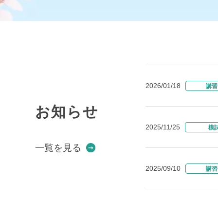
2026/01/18
講習
お知らせ
2025/11/25
模
一覧を見る
2025/09/10
講習