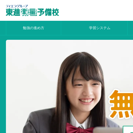
勉強の進め方
学習システム