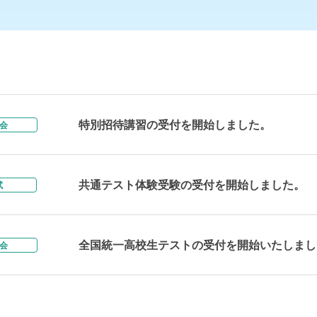
特別招待講習の受付を開始しました。
会
共通テスト体験受験の受付を開始しました。
試
全国統一高校生テストの受付を開始いたしまし
会