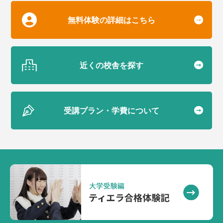
無料体験の詳細はこちら
近くの校舎を探す
受講プラン・学費について