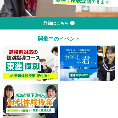
詳細はこちら
開催中のイベント