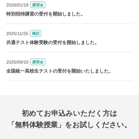
2026/01/18
講習会
特別招待講習の受付を開始しました。
2025/11/25
模試
共通テスト体験受験の受付を開始しました。
2025/09/10
講習会
全国統一高校生テストの受付を開始いたしました。
初めてお申込みいただく方は
「無料体験授業」をお試しください。