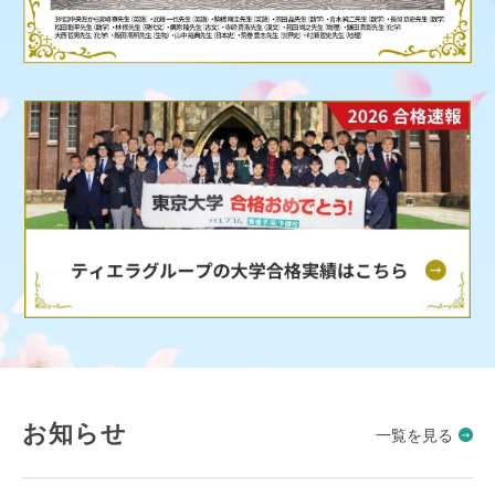
お知らせ
一覧を見る