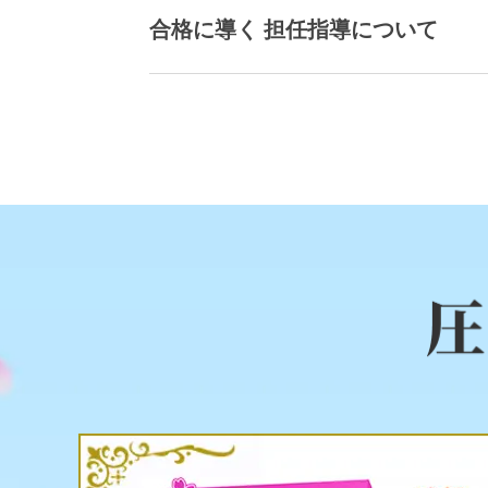
合格に導く 担任指導について