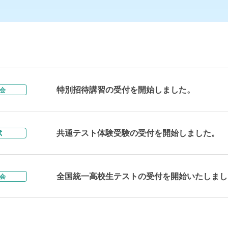
特別招待講習の受付を開始しました。
会
共通テスト体験受験の受付を開始しました。
試
全国統一高校生テストの受付を開始いたしまし
会