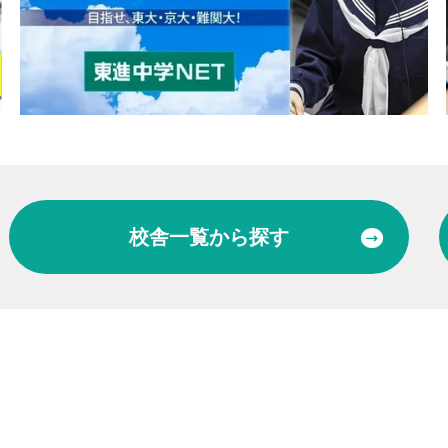
校舎一覧
から探す