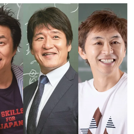
中国
山口県
九州
福岡県
熊本県
長崎県