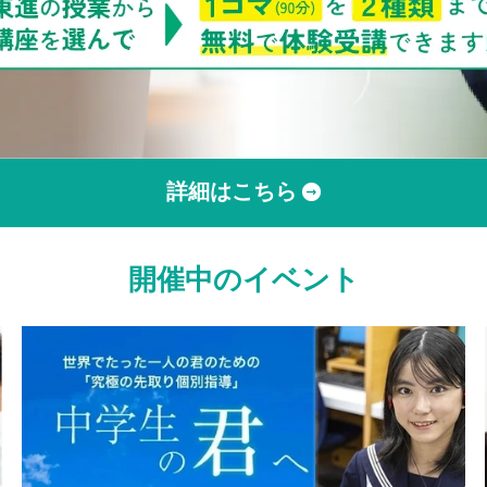
詳細はこちら
開催中のイベント