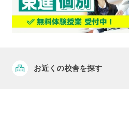
お近くの校舎を探す