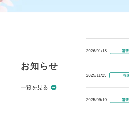
2026/01/18
講習
お知らせ
2025/11/25
模
一覧を見る
2025/09/10
講習