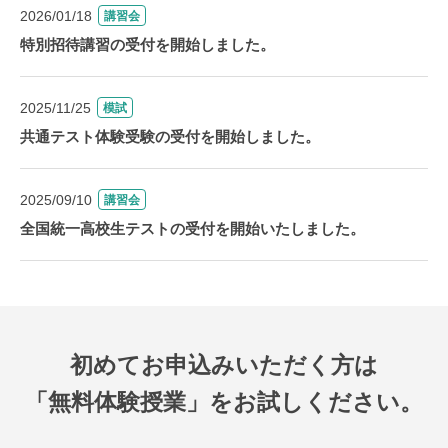
2026/01/18
講習会
特別招待講習の受付を開始しました。
2025/11/25
模試
共通テスト体験受験の受付を開始しました。
2025/09/10
講習会
全国統一高校生テストの受付を開始いたしました。
初めてお申込みいただく方は
「無料体験授業」をお試しください。