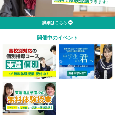
詳細はこちら
開催中のイベント