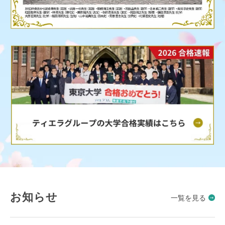
お知らせ
一覧を見る