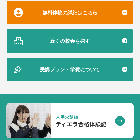
無料体験の詳細はこちら
近くの校舎を探す
受講プラン・学費について