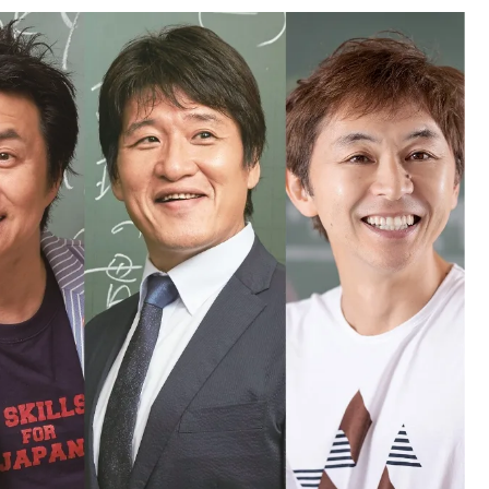
中国
山口県
九州
福岡県
熊本県
長崎県