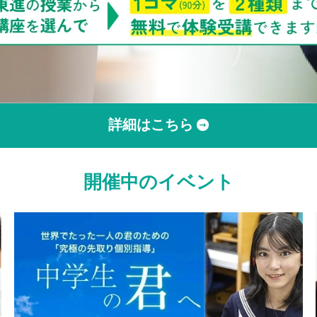
詳細はこちら
開催中のイベント