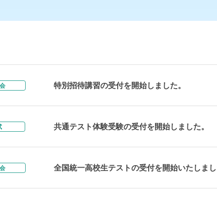
特別招待講習の受付を開始しました。
会
共通テスト体験受験の受付を開始しました。
試
全国統一高校生テストの受付を開始いたしまし
会