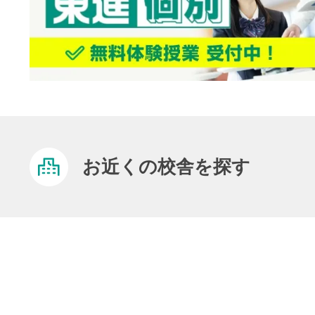
お近くの校舎を探す