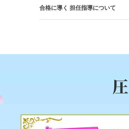
合格に導く 担任指導について