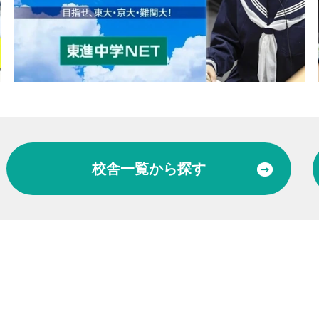
校舎一覧
から探す