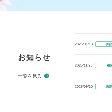
2026/01/18
講習
お知らせ
2025/11/25
模
一覧を見る
2025/09/10
講習