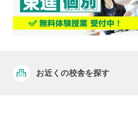
お近くの校舎を探す