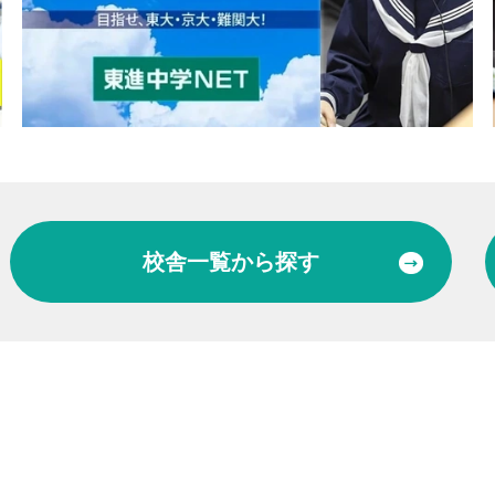
校舎一覧
から探す