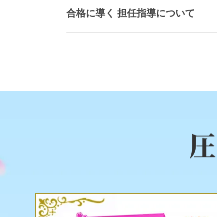
合格に導く 担任指導について