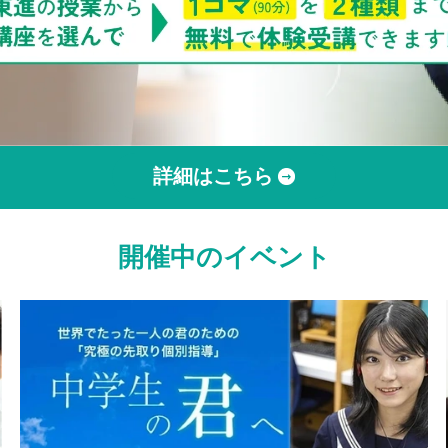
詳細はこちら
開催中のイベント