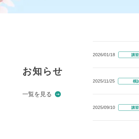
2026/01/18
講習
お知らせ
2025/11/25
模
一覧を見る
2025/09/10
講習