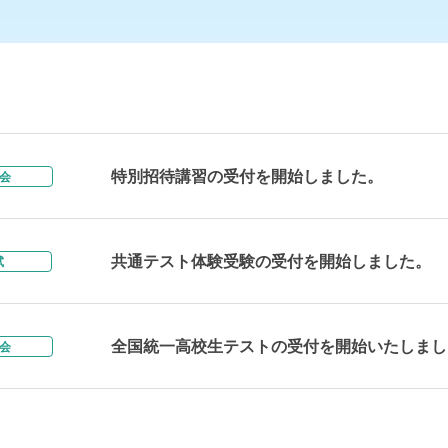
特別招待講習の受付を開始しました。
会
共通テスト体験受験の受付を開始しました。
試
全国統一高校生テストの受付を開始いたしまし
会