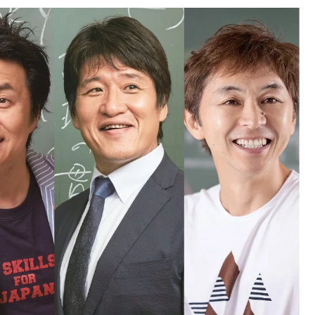
中国
山口県
九州
福岡県
熊本県
長崎県