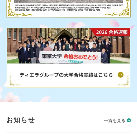
お知らせ
一覧を見る