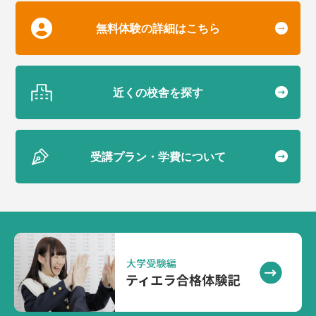
無料体験の詳細はこちら
近くの校舎を探す
受講プラン・学費について