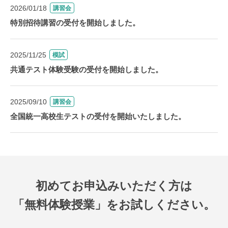
2026/01/18
講習会
特別招待講習の受付を開始しました。
2025/11/25
模試
共通テスト体験受験の受付を開始しました。
2025/09/10
講習会
全国統一高校生テストの受付を開始いたしました。
初めてお申込みいただく方は
「無料体験授業」をお試しください。