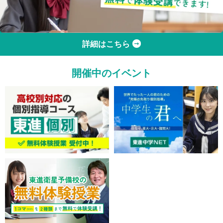
詳細はこちら
開催中のイベント