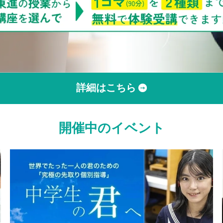
詳細はこちら
開催中のイベント