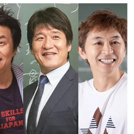
中国
山口県
九州
福岡県
熊本県
長崎県