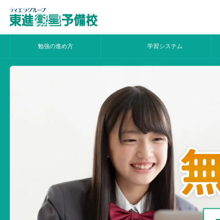
勉強の進め方
学習システム