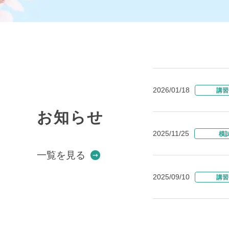
2026/01/18
講習
お知らせ
2025/11/25
模
一覧を見る
2025/09/10
講習