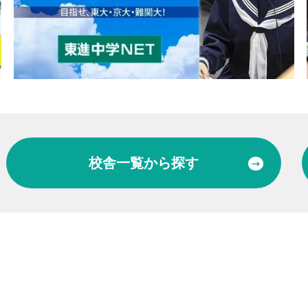
校舎一覧
から探す