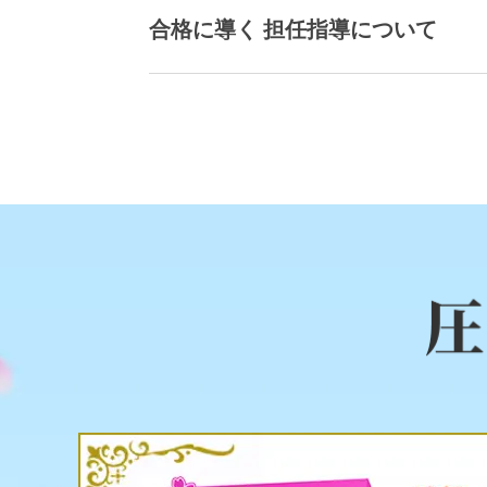
合格に導く 担任指導について