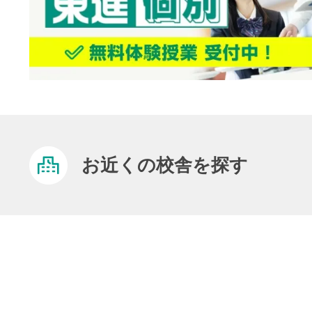
お近くの校舎を探す