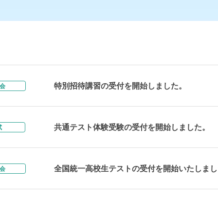
特別招待講習の受付を開始しました。
会
共通テスト体験受験の受付を開始しました。
試
全国統一高校生テストの受付を開始いたしまし
会