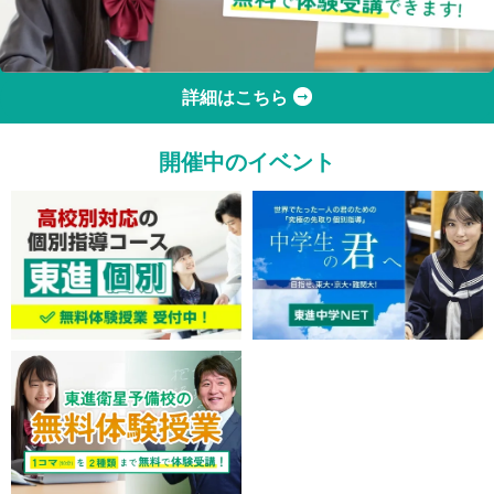
詳細はこちら
開催中のイベント