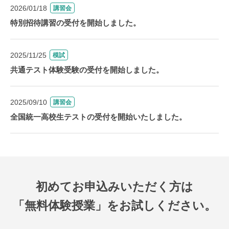
2026/01/18
講習会
特別招待講習の受付を開始しました。
2025/11/25
模試
共通テスト体験受験の受付を開始しました。
2025/09/10
講習会
全国統一高校生テストの受付を開始いたしました。
初めてお申込みいただく方は
「無料体験授業」をお試しください。