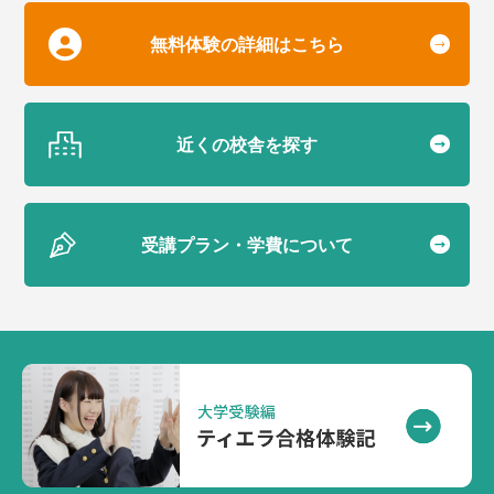
無料体験の詳細はこちら
近くの校舎を探す
受講プラン・学費について