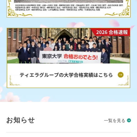
お知らせ
一覧を見る