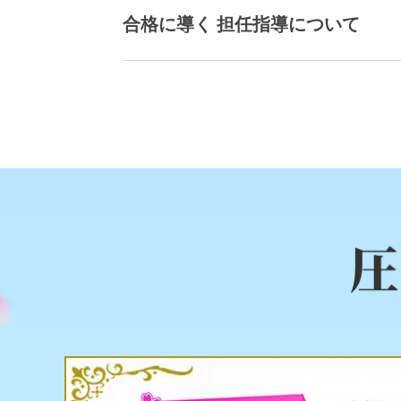
合格に導く 担任指導について