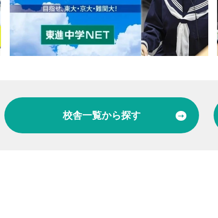
校舎一覧
から探す