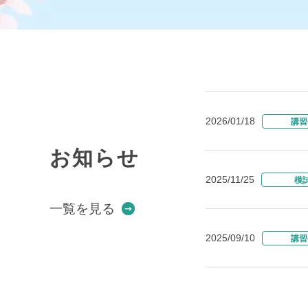
2026/01/18
講習
お知らせ
2025/11/25
模
一覧を見る
2025/09/10
講習