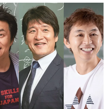
中国
山口県
九州
福岡県
熊本県
長崎県