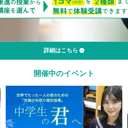
詳細はこちら
開催中のイベント