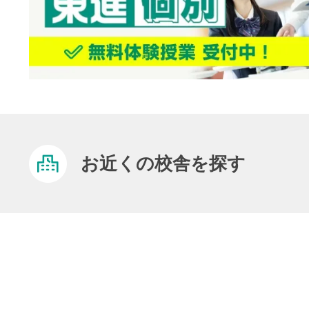
お近くの校舎を探す