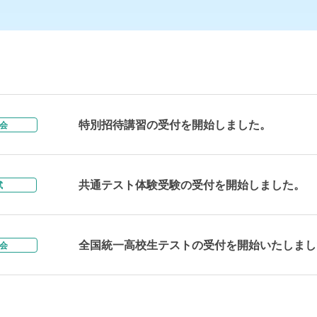
特別招待講習の受付を開始しました。
会
共通テスト体験受験の受付を開始しました。
試
全国統一高校生テストの受付を開始いたしまし
会