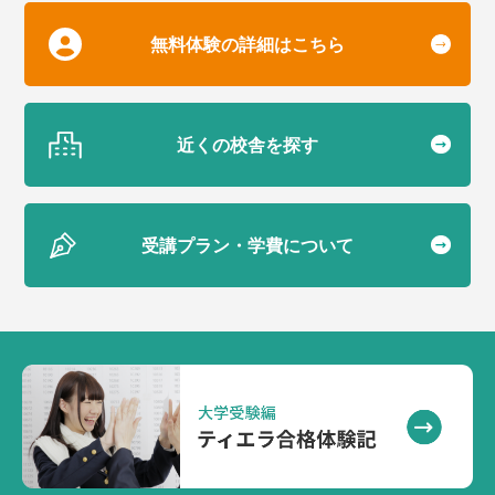
無料体験の詳細はこちら
近くの校舎を探す
受講プラン・学費について