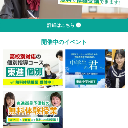
詳細はこちら
開催中のイベント