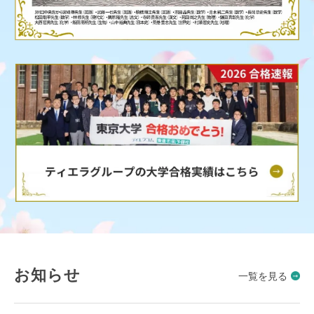
お知らせ
一覧を見る