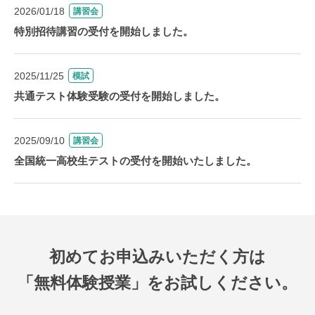
2026/01/18
講習会
特別招待講習の受付を開始しました。
2025/11/25
模試
共通テスト体験受験の受付を開始しました。
2025/09/10
講習会
全国統一高校生テストの受付を開始いたしました。
初めてお申込みいただく方は
「無料体験授業」をお試しください。