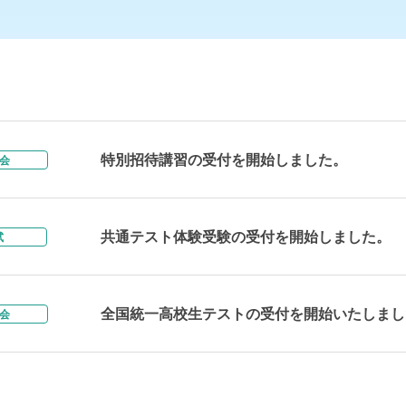
特別招待講習の受付を開始しました。
会
共通テスト体験受験の受付を開始しました。
試
全国統一高校生テストの受付を開始いたしまし
会