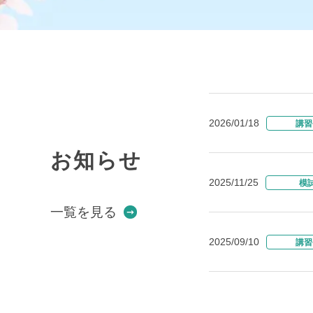
2026/01/18
講習
お知らせ
2025/11/25
模
一覧を見る
2025/09/10
講習