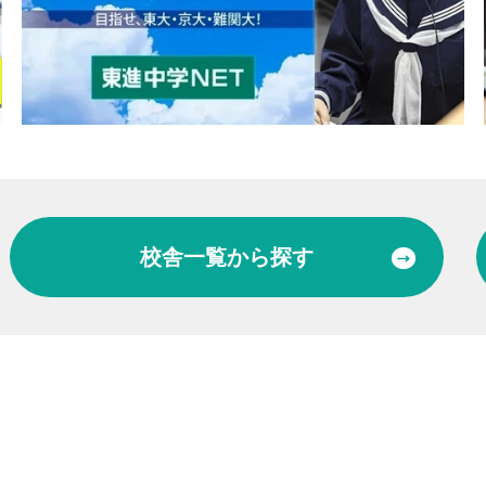
校舎一覧
から探す