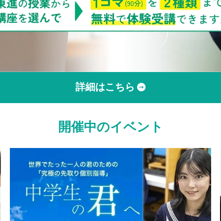
詳細はこちら
開催中のイベント