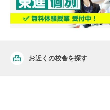
お近くの校舎を探す