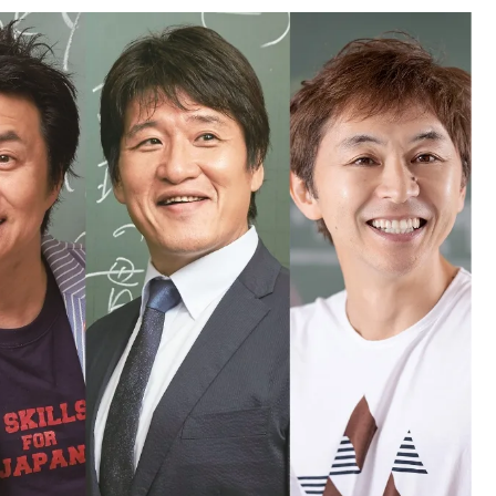
中国
山口県
九州
福岡県
熊本県
長崎県