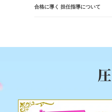
合格に導く 担任指導について