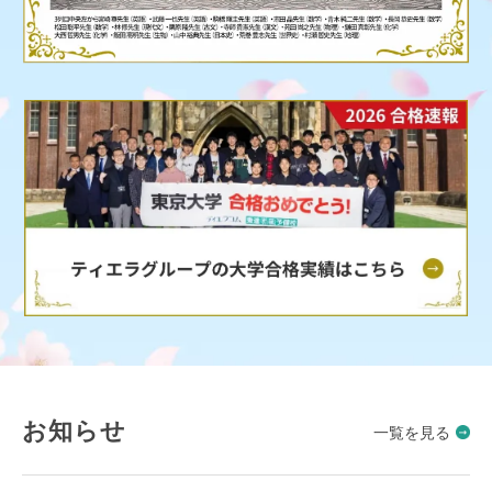
お知らせ
一覧を見る