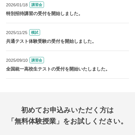
2026/01/18
講習会
特別招待講習の受付を開始しました。
2025/11/25
模試
共通テスト体験受験の受付を開始しました。
2025/09/10
講習会
全国統一高校生テストの受付を開始いたしました。
初めてお申込みいただく方は
「無料体験授業」をお試しください。