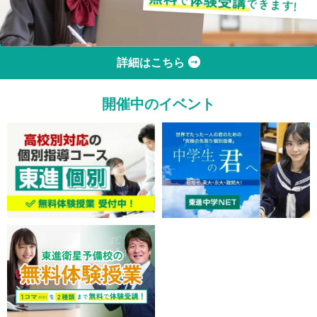
詳細はこちら
開催中のイベント