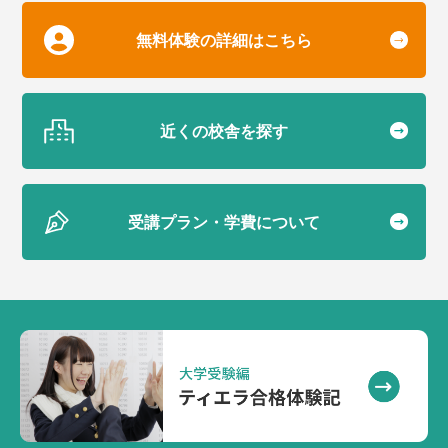
無料体験の詳細はこちら
近くの校舎を探す
受講プラン・学費について