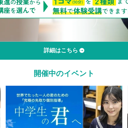
詳細はこちら
開催中のイベント