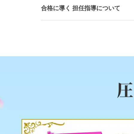
合格に導く 担任指導について