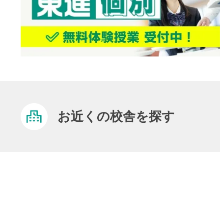
お近くの校舎を探す