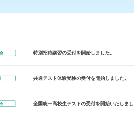
特別招待講習の受付を開始しました。
会
共通テスト体験受験の受付を開始しました。
試
全国統一高校生テストの受付を開始いたしまし
会