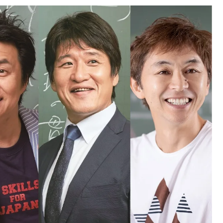
中国
山口県
九州
福岡県
熊本県
長崎県