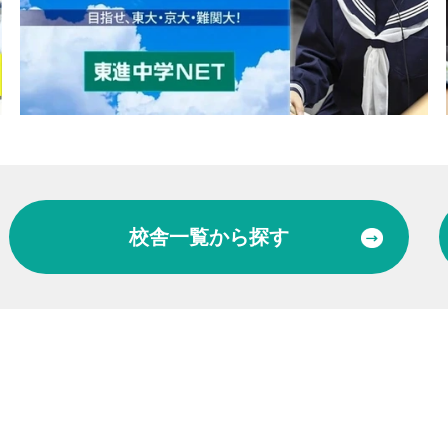
校舎一覧
から探す