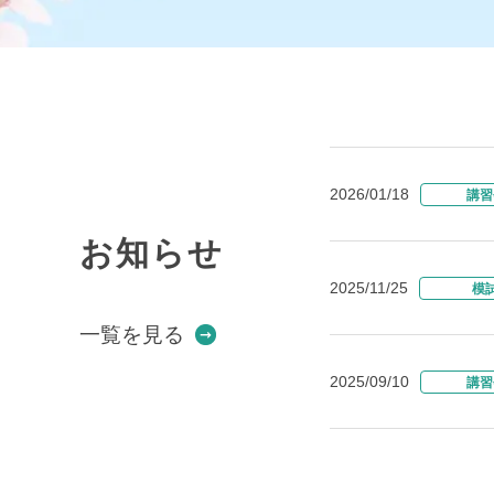
2026/01/18
講習
お知らせ
2025/11/25
模
一覧を見る
2025/09/10
講習