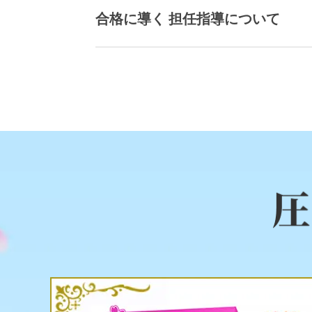
合格に導く 担任指導について