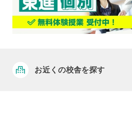
お近くの校舎を探す