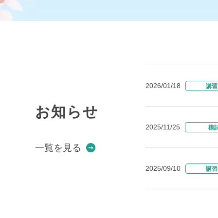
2026/01/18
講習
お知らせ
2025/11/25
模
一覧を見る
2025/09/10
講習