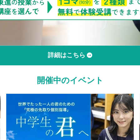
詳細はこちら
開催中のイベント