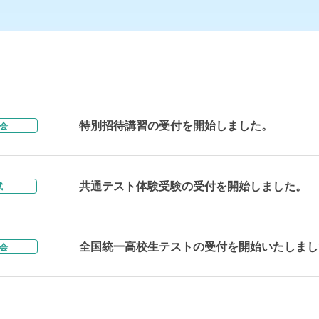
特別招待講習の受付を開始しました。
会
共通テスト体験受験の受付を開始しました。
試
全国統一高校生テストの受付を開始いたしまし
会