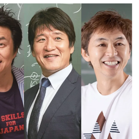
中国
山口県
九州
福岡県
熊本県
長崎県