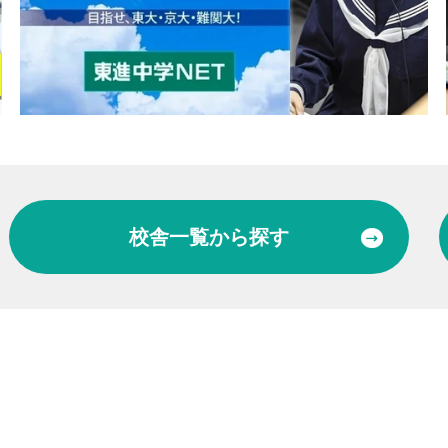
校舎一覧
から探す