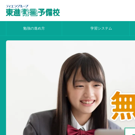
勉強の進め方
学習システム