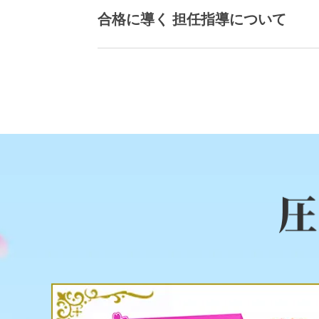
合格に導く 担任指導について