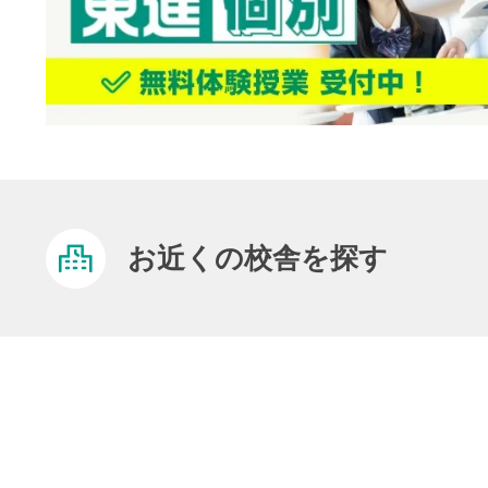
お近くの校舎を探す