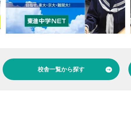
校舎一覧
から探す