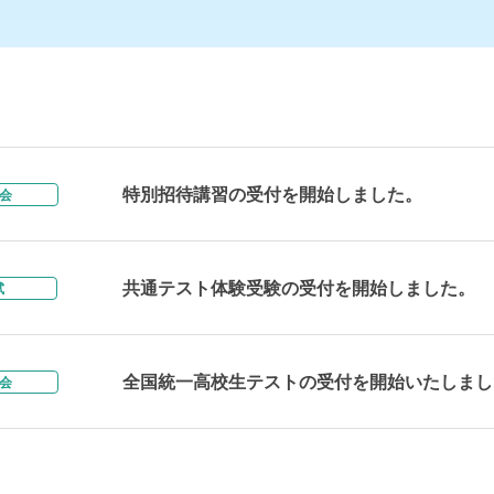
特別招待講習の受付を開始しました。
会
共通テスト体験受験の受付を開始しました。
試
全国統一高校生テストの受付を開始いたしまし
会