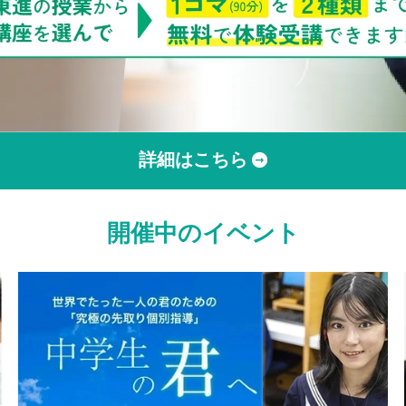
詳細はこちら
開催中のイベント