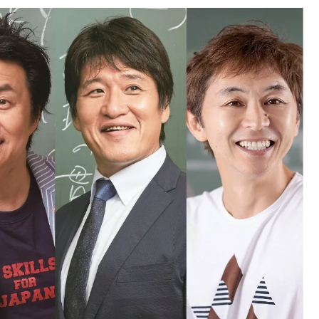
中国
山口県
九州
福岡県
熊本県
長崎県