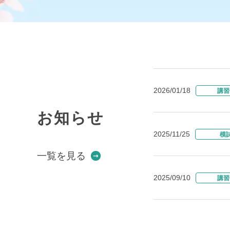
2026/01/18
講習
お知らせ
2025/11/25
模
一覧を見る
2025/09/10
講習