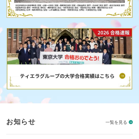
お知らせ
一覧を見る