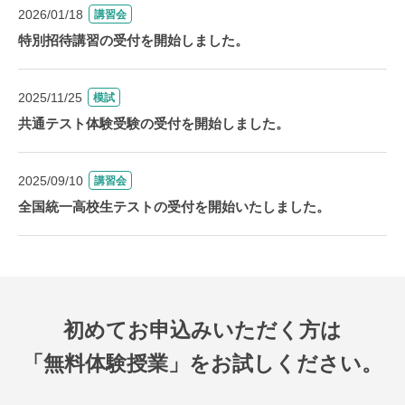
2026/01/18
講習会
特別招待講習の受付を開始しました。
2025/11/25
模試
共通テスト体験受験の受付を開始しました。
2025/09/10
講習会
全国統一高校生テストの受付を開始いたしました。
初めてお申込みいただく方は
「無料体験授業」をお試しください。