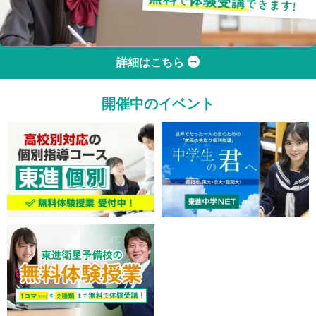
詳細はこちら
開催中のイベント