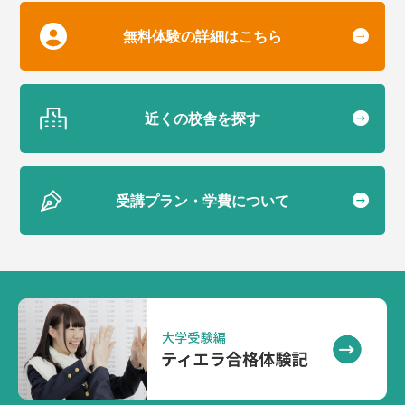
無料体験の詳細はこちら
近くの校舎を探す
受講プラン・学費について