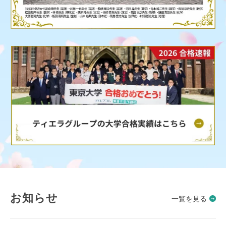
お知らせ
一覧を見る