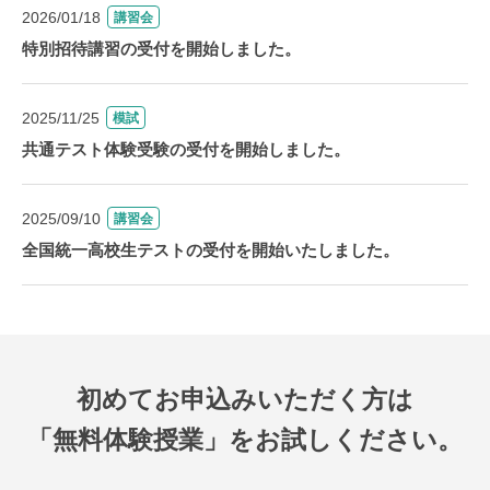
2026/01/18
講習会
特別招待講習の受付を開始しました。
2025/11/25
模試
共通テスト体験受験の受付を開始しました。
2025/09/10
講習会
全国統一高校生テストの受付を開始いたしました。
初めてお申込みいただく方は
「無料体験授業」をお試しください。