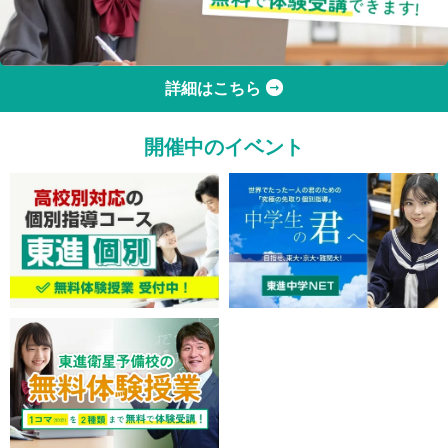
詳細はこちら
開催中のイベント