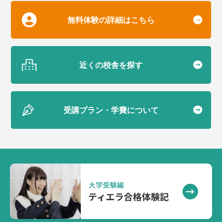
無料体験の詳細はこちら
近くの校舎を探す
受講プラン・学費について