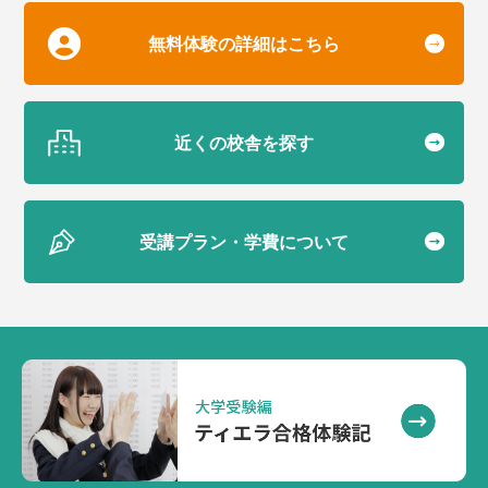
無料体験の詳細はこちら
近くの校舎を探す
受講プラン・学費について