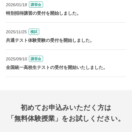
2026/01/18
講習会
特別招待講習の受付を開始しました。
2025/11/25
模試
共通テスト体験受験の受付を開始しました。
2025/09/10
講習会
全国統一高校生テストの受付を開始いたしました。
初めてお申込みいただく方は
「無料体験授業」をお試しください。