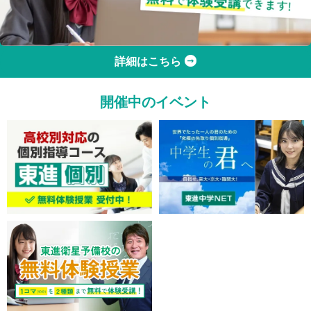
詳細はこちら
開催中のイベント