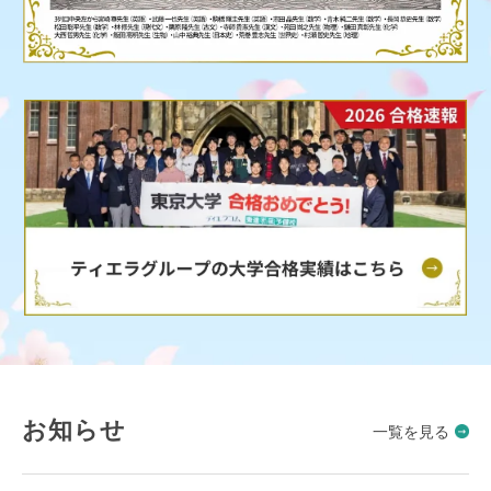
お知らせ
一覧を見る