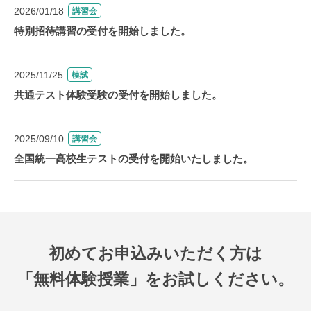
2026/01/18
講習会
特別招待講習の受付を開始しました。
2025/11/25
模試
共通テスト体験受験の受付を開始しました。
2025/09/10
講習会
全国統一高校生テストの受付を開始いたしました。
初めてお申込みいただく方は
「無料体験授業」をお試しください。