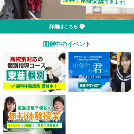
詳細はこちら
開催中のイベント