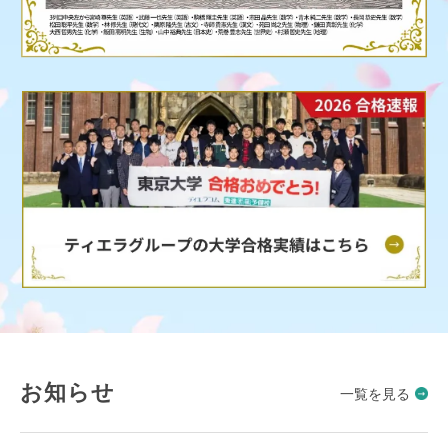
お知らせ
一覧を見る