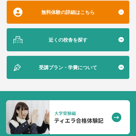
無料体験の詳細はこちら
近くの校舎を探す
受講プラン・学費について