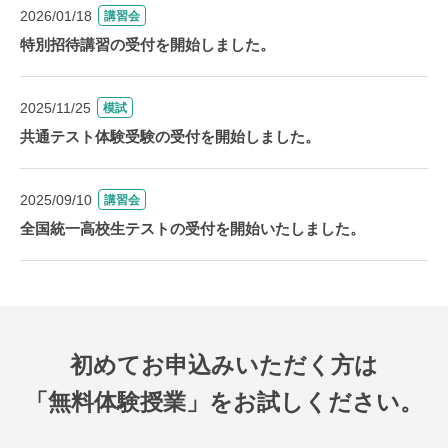
2026/01/18
講習会
特別招待講習の受付を開始しました。
2025/11/25
模試
共通テスト体験受験の受付を開始しました。
2025/09/10
講習会
全国統一高校生テストの受付を開始いたしました。
初めてお申込みいただく方は
「無料体験授業」をお試しください。