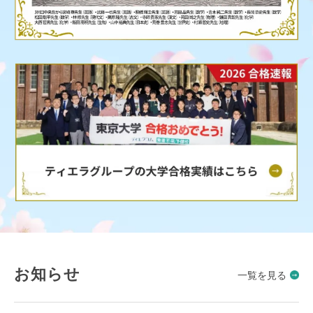
お知らせ
一覧を見る