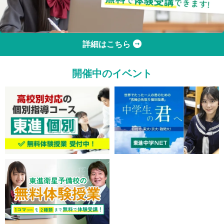
詳細はこちら
開催中のイベント