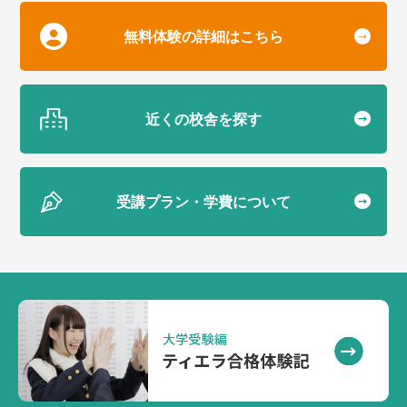
無料体験の詳細はこちら
近くの校舎を探す
受講プラン・学費について