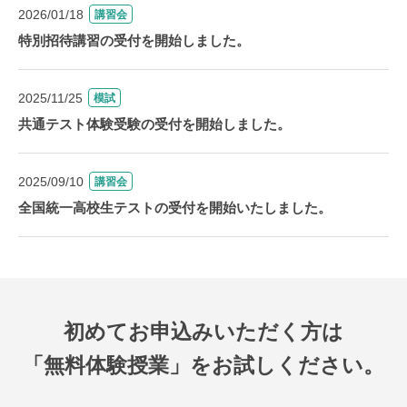
2026/01/18
講習会
特別招待講習の受付を開始しました。
2025/11/25
模試
共通テスト体験受験の受付を開始しました。
2025/09/10
講習会
全国統一高校生テストの受付を開始いたしました。
初めてお申込みいただく方は
「無料体験授業」をお試しください。