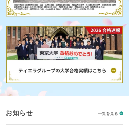
お知らせ
一覧を見る