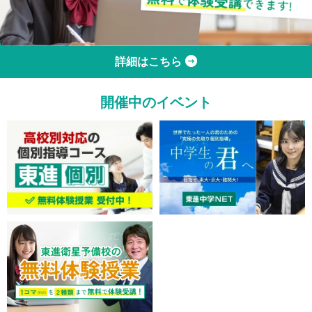
詳細はこちら
開催中のイベント