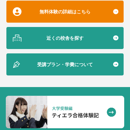
無料体験の詳細はこちら
近くの校舎を探す
受講プラン・学費について