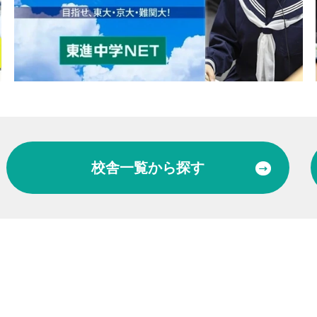
校舎一覧
から探す