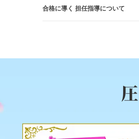
合格に導く 担任指導について