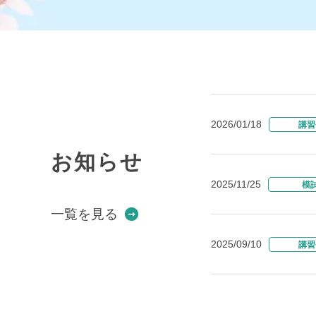
2026/01/18
講習
お知らせ
2025/11/25
模
一覧を見る
2025/09/10
講習