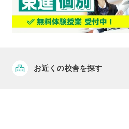
お近くの校舎を探す