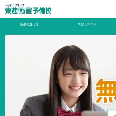
勉強の進め方
学習システム