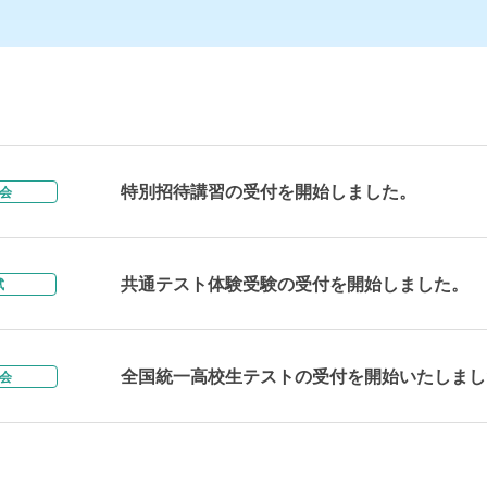
特別招待講習の受付を開始しました。
会
共通テスト体験受験の受付を開始しました。
試
全国統一高校生テストの受付を開始いたしまし
会