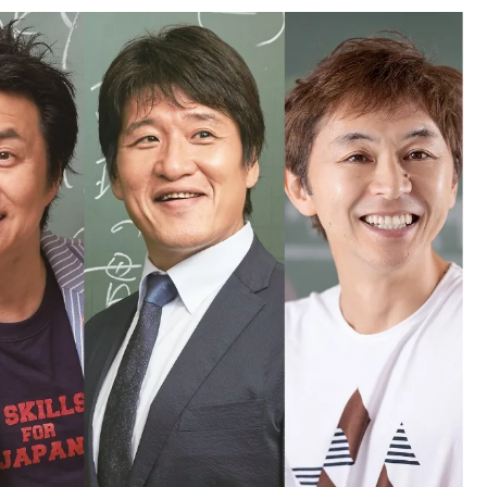
中国
山口県
九州
福岡県
熊本県
長崎県