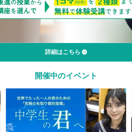
詳細はこちら
開催中のイベント