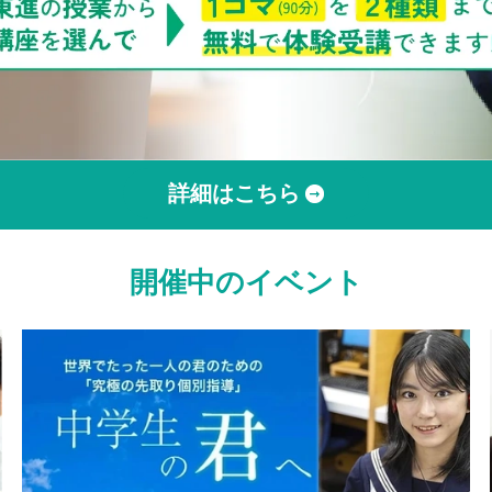
詳細はこちら
開催中のイベント