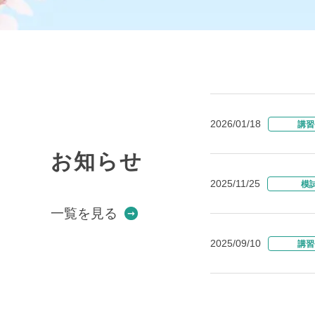
2026/01/18
講習
お知らせ
2025/11/25
模
一覧を見る
2025/09/10
講習