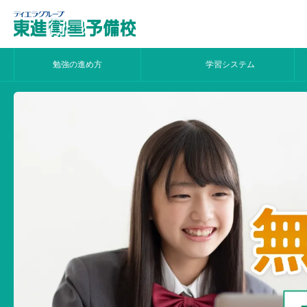
勉強の進め方
学習システム