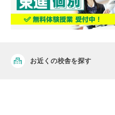
お近くの校舎を探す