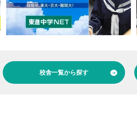
校舎一覧
から探す