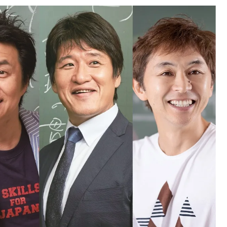
中国
山口県
九州
福岡県
熊本県
長崎県