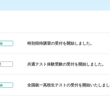
特別招待講習の受付を開始しました。
会
共通テスト体験受験の受付を開始しました。
試
全国統一高校生テストの受付を開始いたしまし
会