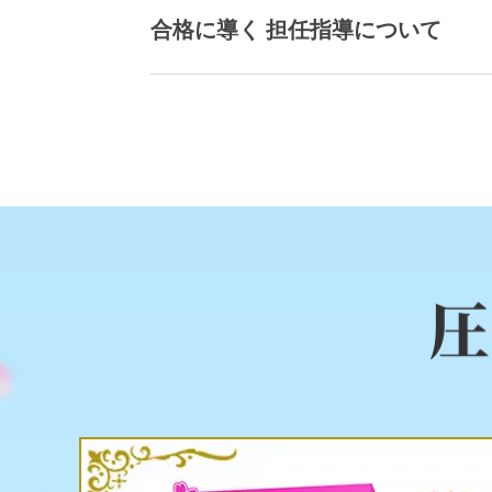
合格に導く 担任指導について