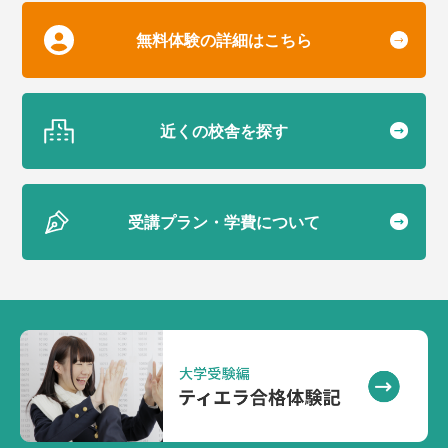
無料体験の詳細はこちら
近くの校舎を探す
受講プラン・学費について