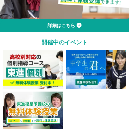
詳細はこちら
開催中のイベント