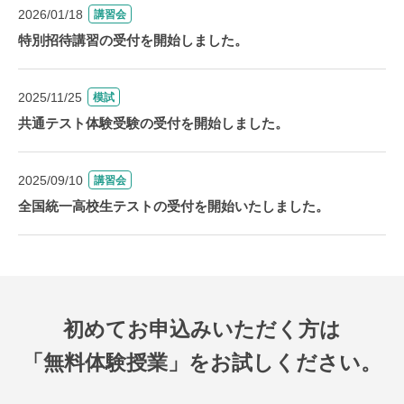
2026/01/18
講習会
特別招待講習の受付を開始しました。
2025/11/25
模試
共通テスト体験受験の受付を開始しました。
2025/09/10
講習会
全国統一高校生テストの受付を開始いたしました。
初めてお申込みいただく方は
「無料体験授業」をお試しください。