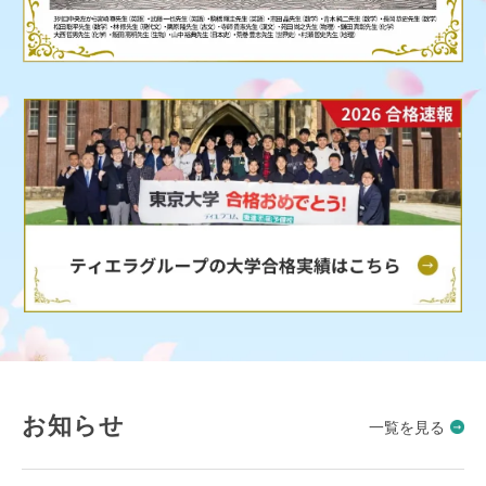
お知らせ
一覧を見る