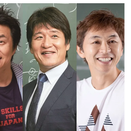
中国
山口県
九州
福岡県
熊本県
長崎県