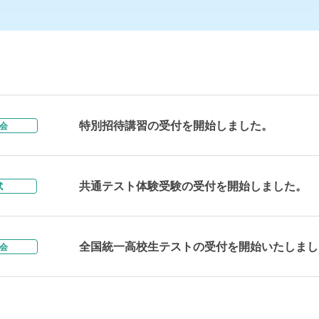
特別招待講習の受付を開始しました。
会
共通テスト体験受験の受付を開始しました。
試
全国統一高校生テストの受付を開始いたしまし
会