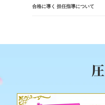
合格に導く 担任指導について