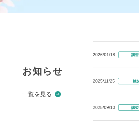
2026/01/18
講習
お知らせ
2025/11/25
模
一覧を見る
2025/09/10
講習