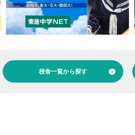
校舎一覧
から探す