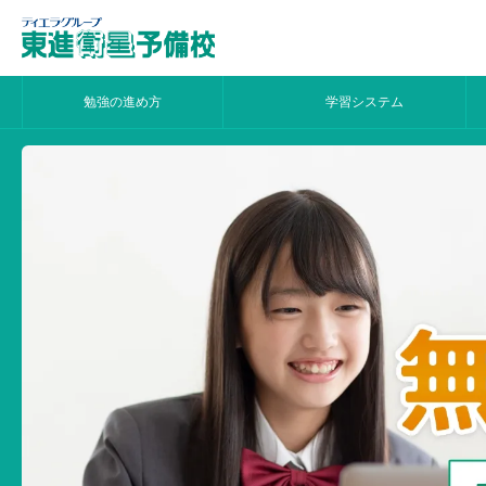
勉強の進め方
学習システム