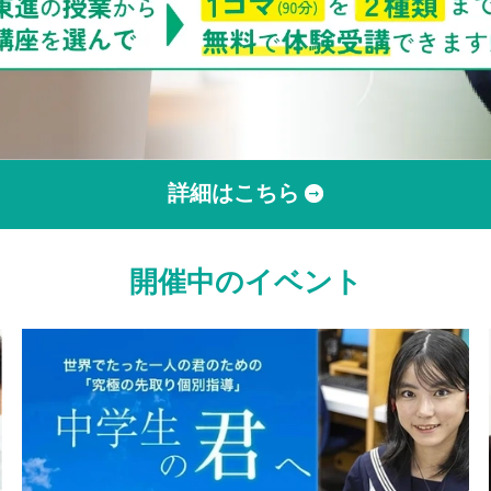
詳細はこちら
開催中のイベント