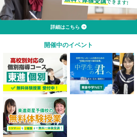
詳細はこちら
開催中のイベント