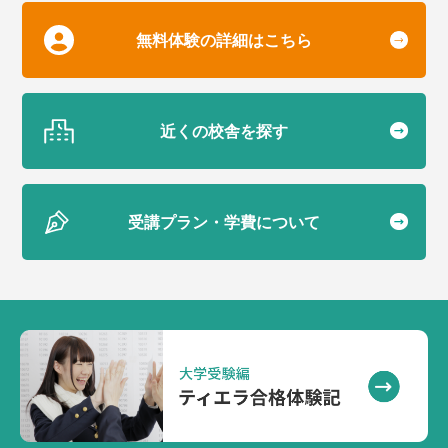
無料体験の詳細はこちら
近くの校舎を探す
受講プラン・学費について