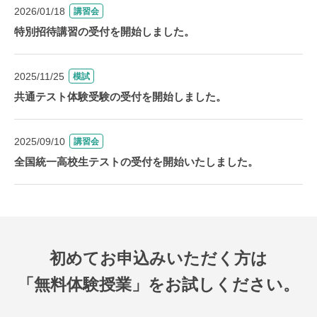
2026/01/18
講習会
特別招待講習の受付を開始しました。
2025/11/25
模試
共通テスト体験受験の受付を開始しました。
2025/09/10
講習会
全国統一高校生テストの受付を開始いたしました。
初めてお申込みいただく方は
「無料体験授業」をお試しください。