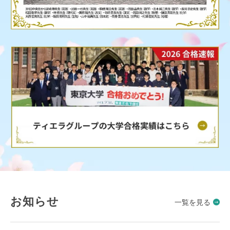
お知らせ
一覧を見る