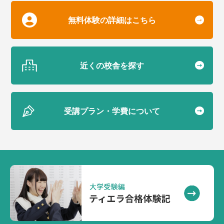
無料体験の詳細はこちら
近くの校舎を探す
受講プラン・学費について