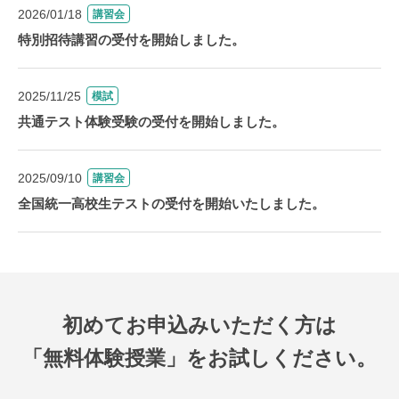
2026/01/18
講習会
特別招待講習の受付を開始しました。
2025/11/25
模試
共通テスト体験受験の受付を開始しました。
2025/09/10
講習会
全国統一高校生テストの受付を開始いたしました。
初めてお申込みいただく方は
「無料体験授業」をお試しください。