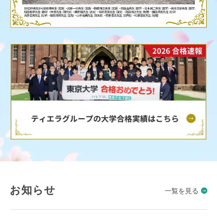
お知らせ
一覧を見る