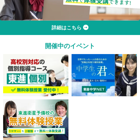
詳細はこちら
開催中のイベント