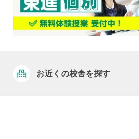
お近くの校舎を探す