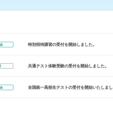
特別招待講習の受付を開始しました。
会
共通テスト体験受験の受付を開始しました。
試
全国統一高校生テストの受付を開始いたしまし
会