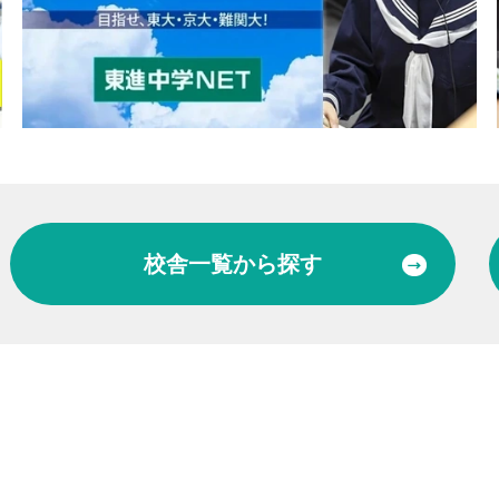
校舎一覧
から探す