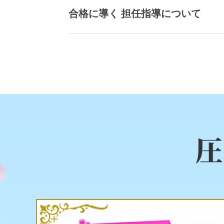
合格に導く 担任指導について