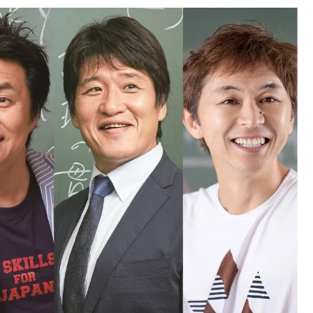
中国
山口県
九州
福岡県
熊本県
長崎県