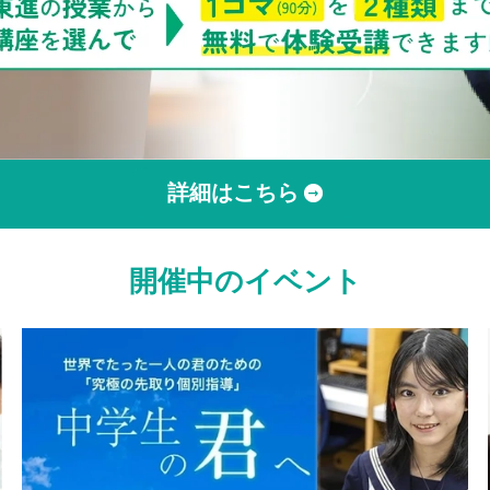
詳細はこちら
開催中のイベント