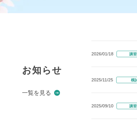
2026/01/18
講習
お知らせ
2025/11/25
模
一覧を見る
2025/09/10
講習