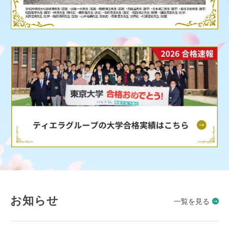
お知らせ
一覧を見る