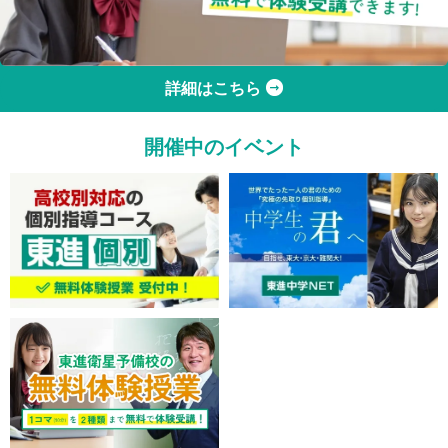
詳細はこちら
開催中のイベント