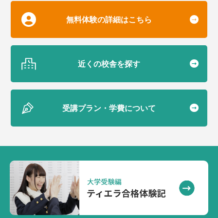
無料体験の詳細はこちら
近くの校舎を探す
受講プラン・学費について