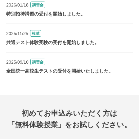
2026/01/18
講習会
特別招待講習の受付を開始しました。
2025/11/25
模試
共通テスト体験受験の受付を開始しました。
2025/09/10
講習会
全国統一高校生テストの受付を開始いたしました。
初めてお申込みいただく方は
「無料体験授業」をお試しください。