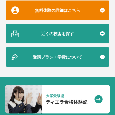
無料体験の詳細はこちら
近くの校舎を探す
受講プラン・学費について