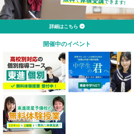
詳細はこちら
開催中のイベント