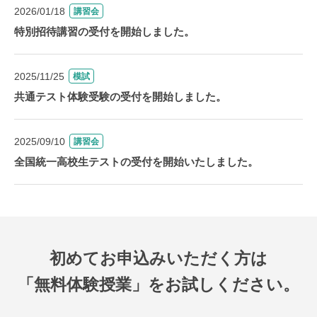
2026/01/18
講習会
特別招待講習の受付を開始しました。
2025/11/25
模試
共通テスト体験受験の受付を開始しました。
2025/09/10
講習会
全国統一高校生テストの受付を開始いたしました。
初めてお申込みいただく方は
「無料体験授業」をお試しください。