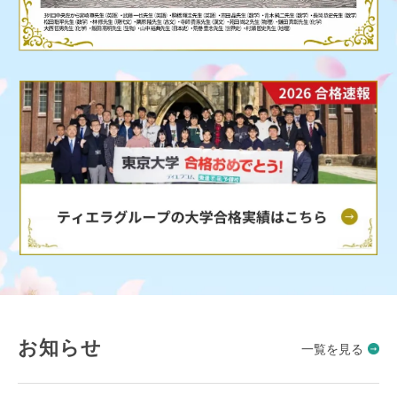
お知らせ
一覧を見る