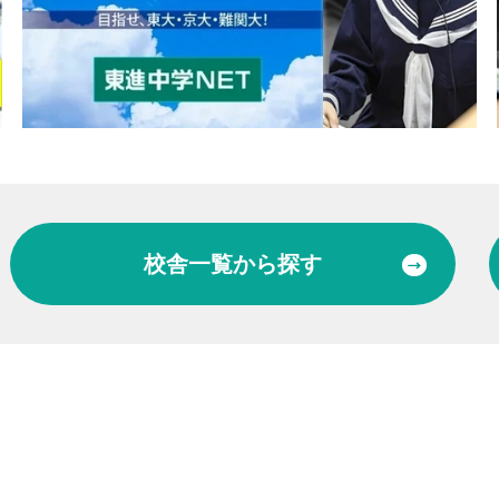
校舎一覧
から探す