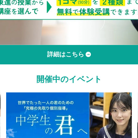
詳細はこちら
開催中のイベント