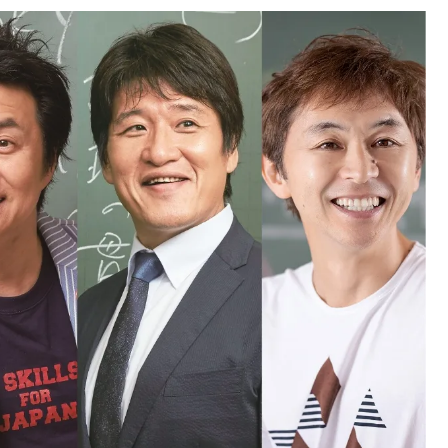
中国
山口県
九州
福岡県
熊本県
長崎県