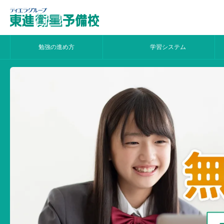
勉強の進め方
学習システム