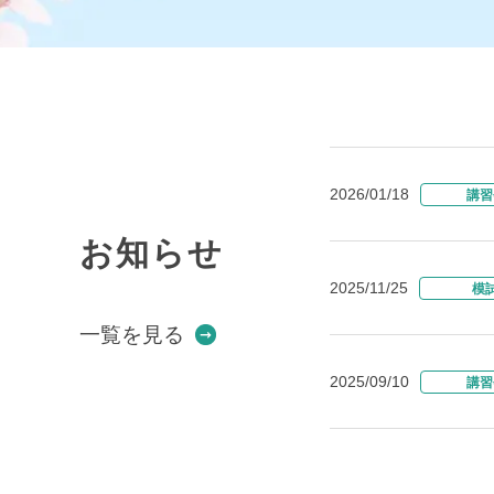
2026/01/18
講習
お知らせ
2025/11/25
模
一覧を見る
2025/09/10
講習