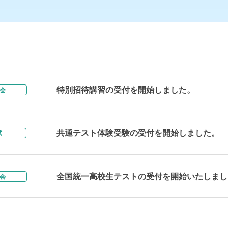
特別招待講習の受付を開始しました。
会
共通テスト体験受験の受付を開始しました。
試
全国統一高校生テストの受付を開始いたしまし
会