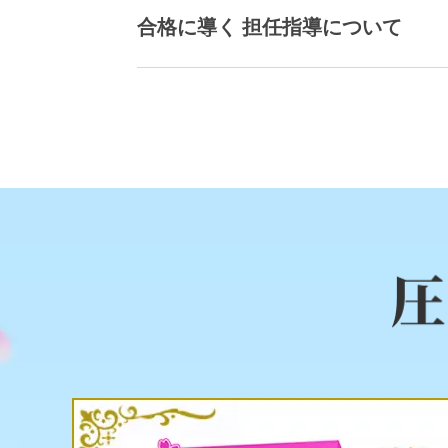
合格に導く 担任指導について