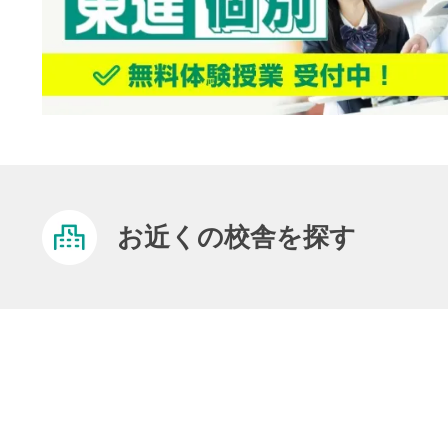
お近くの校舎を探す