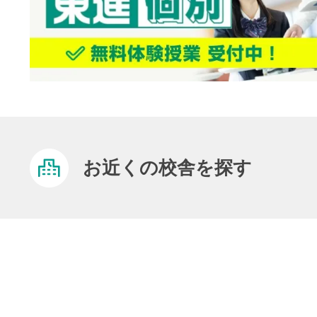
お近くの校舎を探す