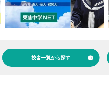
校舎一覧
から探す