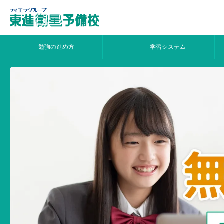
勉強の進め方
学習システム