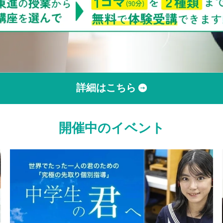
詳細はこちら
開催中のイベント