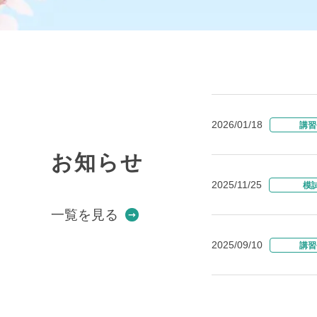
2026/01/18
講習
お知らせ
2025/11/25
模
一覧を見る
2025/09/10
講習