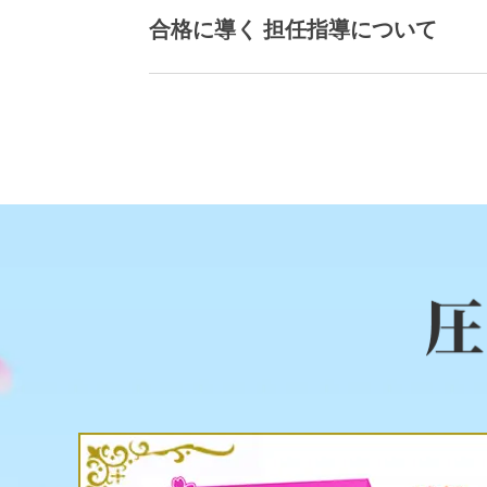
合格に導く 担任指導について