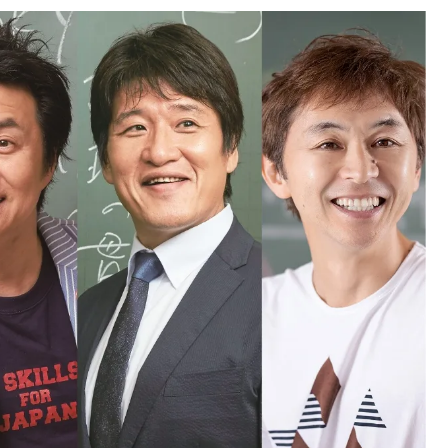
中国
山口県
九州
福岡県
熊本県
長崎県