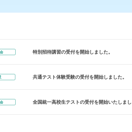
特別招待講習の受付を開始しました。
会
共通テスト体験受験の受付を開始しました。
試
全国統一高校生テストの受付を開始いたしまし
会