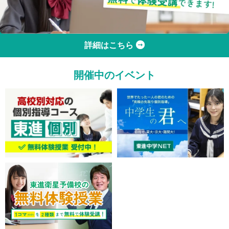
詳細はこちら
開催中のイベント