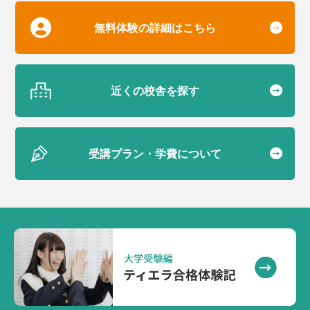
無料体験の詳細はこちら
近くの校舎を探す
受講プラン・学費について