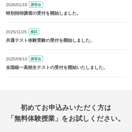
2026/01/18
講習会
特別招待講習の受付を開始しました。
2025/11/25
模試
共通テスト体験受験の受付を開始しました。
2025/09/10
講習会
全国統一高校生テストの受付を開始いたしました。
初めてお申込みいただく方は
「無料体験授業」をお試しください。