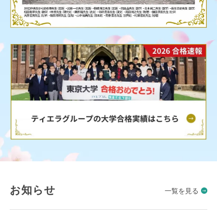
お知らせ
一覧を見る