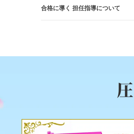
合格に導く 担任指導について