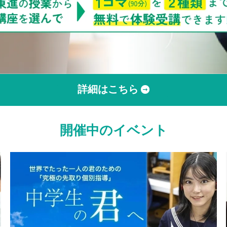
詳細はこちら
開催中のイベント