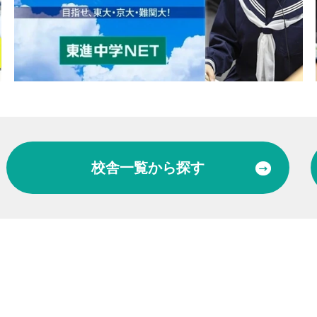
校舎一覧
から探す