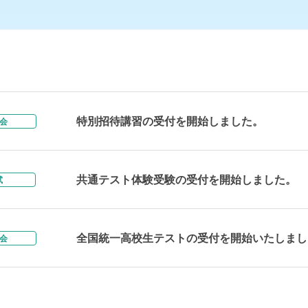
特別招待講習の受付を開始しました。
会
共通テスト体験受験の受付を開始しました。
試
全国統一高校生テストの受付を開始いたしまし
会