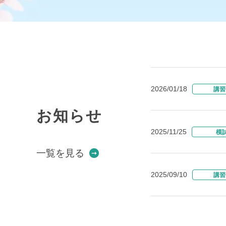
2026/01/18
講習
お知らせ
2025/11/25
模
一覧を見る
2025/09/10
講習