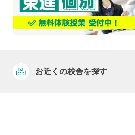
お近くの校舎を探す