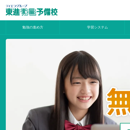
勉強の進め方
学習システム