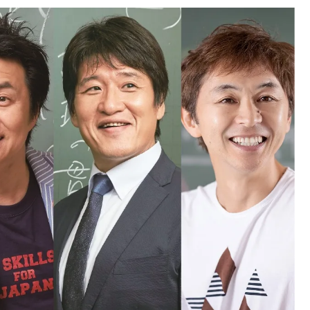
中国
山口県
九州
福岡県
熊本県
長崎県