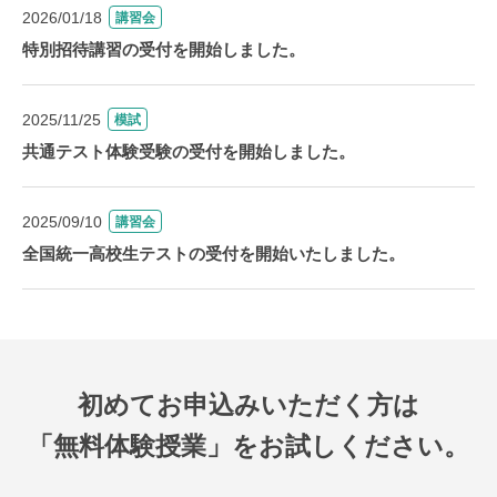
2026/01/18
講習会
特別招待講習の受付を開始しました。
2025/11/25
模試
共通テスト体験受験の受付を開始しました。
2025/09/10
講習会
全国統一高校生テストの受付を開始いたしました。
初めてお申込みいただく方は
「無料体験授業」をお試しください。