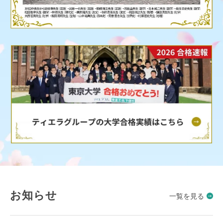
お知らせ
一覧を見る