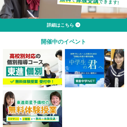
詳細はこちら
開催中のイベント