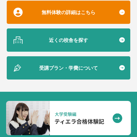
無料体験の詳細はこちら
近くの校舎を探す
受講プラン・学費について