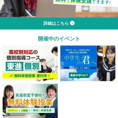
詳細はこちら
開催中のイベント