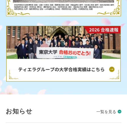
お知らせ
一覧を見る