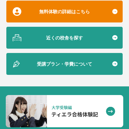
無料体験の詳細はこちら
近くの校舎を探す
受講プラン・学費について