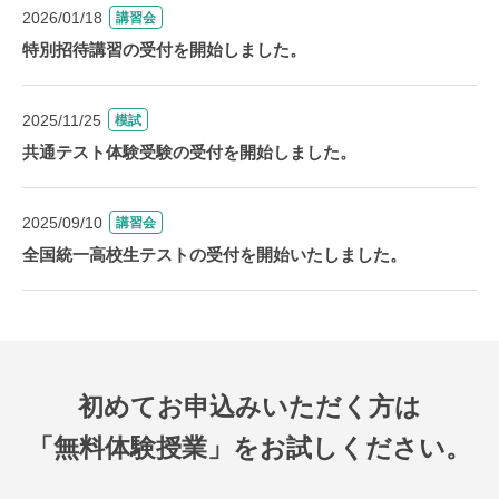
2026/01/18
講習会
特別招待講習の受付を開始しました。
2025/11/25
模試
共通テスト体験受験の受付を開始しました。
2025/09/10
講習会
全国統一高校生テストの受付を開始いたしました。
初めてお申込みいただく方は
「無料体験授業」をお試しください。