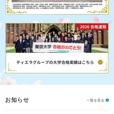
お知らせ
一覧を見る