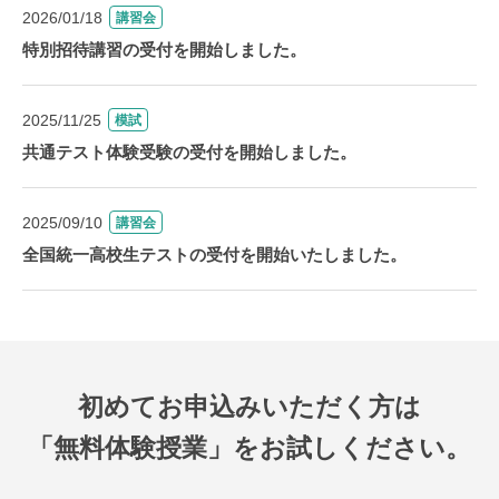
2026/01/18
講習会
特別招待講習の受付を開始しました。
2025/11/25
模試
共通テスト体験受験の受付を開始しました。
2025/09/10
講習会
全国統一高校生テストの受付を開始いたしました。
初めてお申込みいただく方は
「無料体験授業」をお試しください。