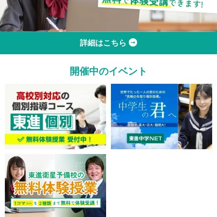
詳細はこちら
開催中のイベント