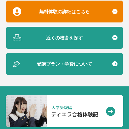
無料体験の詳細はこちら
近くの校舎を探す
受講プラン・学費について