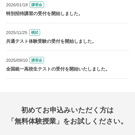
2026/01/18
講習会
特別招待講習の受付を開始しました。
2025/11/25
模試
共通テスト体験受験の受付を開始しました。
2025/09/10
講習会
全国統一高校生テストの受付を開始いたしました。
初めてお申込みいただく方は
「無料体験授業」をお試しください。