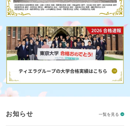
お知らせ
一覧を見る