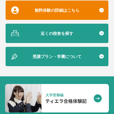
無料体験の詳細はこちら
近くの校舎を探す
受講プラン・学費について