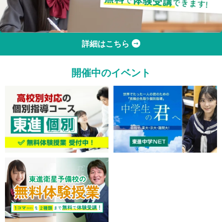
詳細はこちら
開催中のイベント