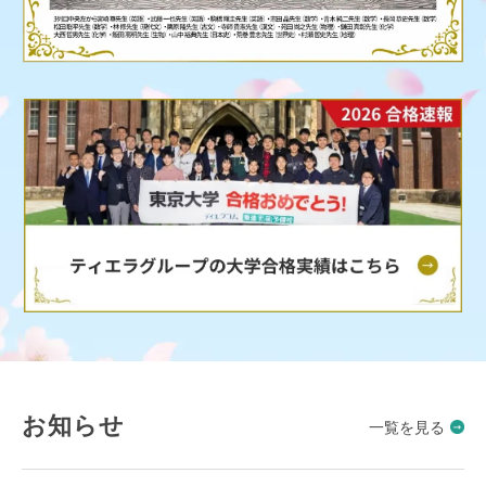
お知らせ
一覧を見る