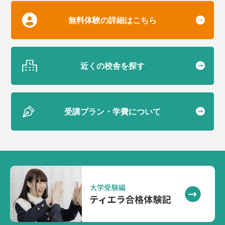
無料体験の詳細はこちら
近くの校舎を探す
受講プラン・学費について