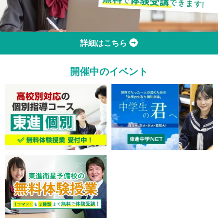
詳細はこちら
開催中のイベント