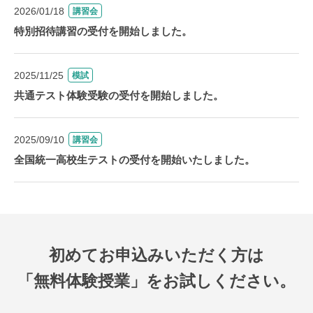
2026/01/18
講習会
特別招待講習の受付を開始しました。
2025/11/25
模試
共通テスト体験受験の受付を開始しました。
2025/09/10
講習会
全国統一高校生テストの受付を開始いたしました。
初めてお申込みいただく方は
「無料体験授業」をお試しください。