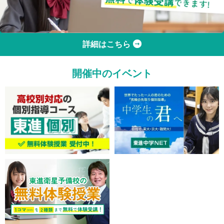
詳細はこちら
開催中のイベント