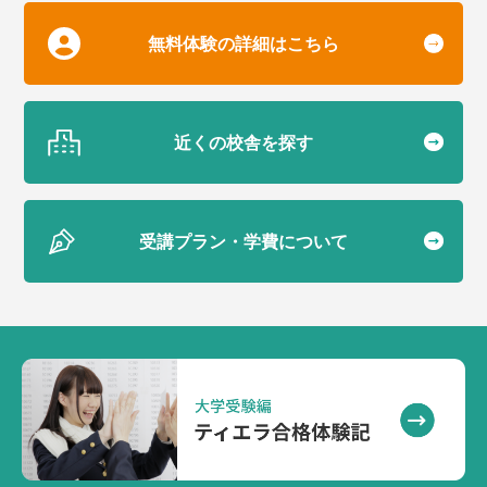
無料体験の詳細はこちら
近くの校舎を探す
受講プラン・学費について