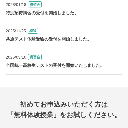
2026/01/18
講習会
特別招待講習の受付を開始しました。
2025/11/25
模試
共通テスト体験受験の受付を開始しました。
2025/09/10
講習会
全国統一高校生テストの受付を開始いたしました。
初めてお申込みいただく方は
「無料体験授業」をお試しください。