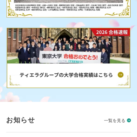
お知らせ
一覧を見る