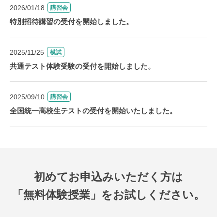
2026/01/18
講習会
特別招待講習の受付を開始しました。
2025/11/25
模試
共通テスト体験受験の受付を開始しました。
2025/09/10
講習会
全国統一高校生テストの受付を開始いたしました。
初めてお申込みいただく方は
「無料体験授業」をお試しください。