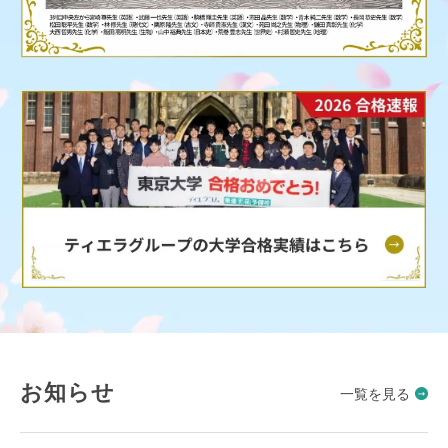
お知らせ
一覧を見る