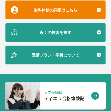
無料体験の詳細はこちら
近くの校舎を探す
受講プラン・学費について