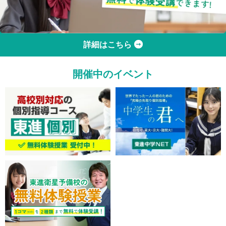
詳細はこちら
開催中のイベント