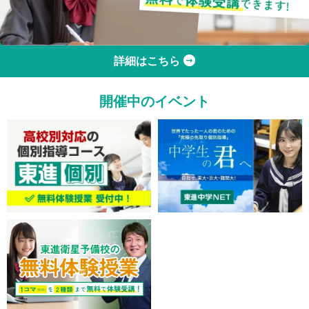
詳細はこちら
開催中のイベント