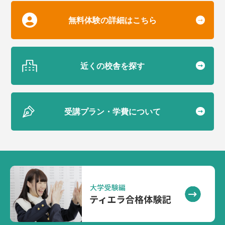
無料体験の詳細はこちら
近くの校舎を探す
受講プラン・学費について