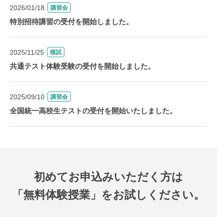
2026/01/18
講習会
特別招待講習の受付を開始しました。
2025/11/25
模試
共通テスト体験受験の受付を開始しました。
2025/09/10
講習会
全国統一高校生テストの受付を開始いたしました。
初めてお申込みいただく方は
「無料体験授業」をお試しください。