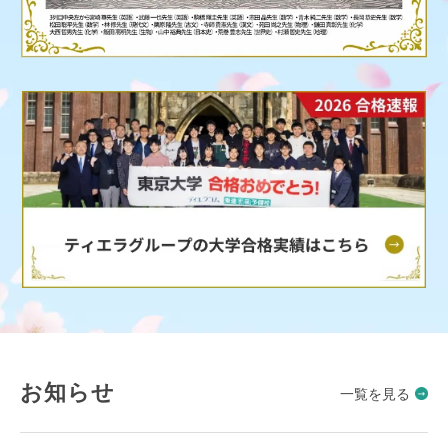
お知らせ
一覧を見る