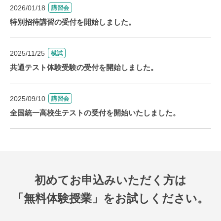
2026/01/18
講習会
特別招待講習の受付を開始しました。
2025/11/25
模試
共通テスト体験受験の受付を開始しました。
2025/09/10
講習会
全国統一高校生テストの受付を開始いたしました。
初めてお申込みいただく方は
「無料体験授業」をお試しください。