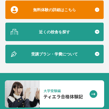
無料体験の詳細はこちら
近くの校舎を探す
受講プラン・学費について