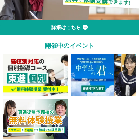
詳細はこちら
開催中のイベント