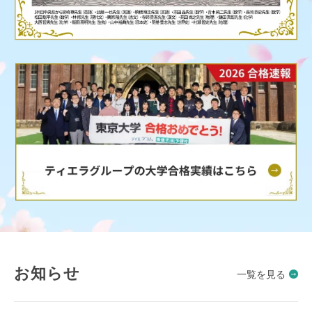
お知らせ
一覧を見る