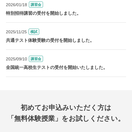
2026/01/18
講習会
特別招待講習の受付を開始しました。
2025/11/25
模試
共通テスト体験受験の受付を開始しました。
2025/09/10
講習会
全国統一高校生テストの受付を開始いたしました。
初めてお申込みいただく方は
「無料体験授業」をお試しください。