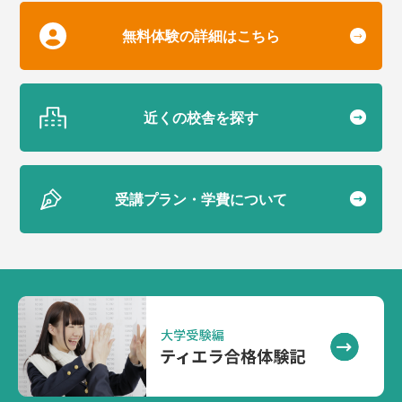
無料体験の詳細はこちら
近くの校舎を探す
受講プラン・学費について