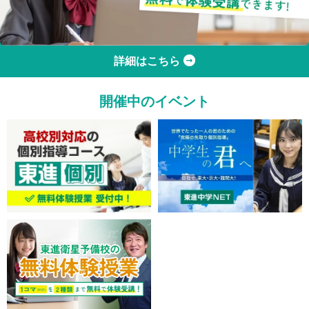
詳細はこちら
開催中のイベント