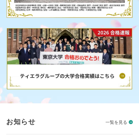
お知らせ
一覧を見る